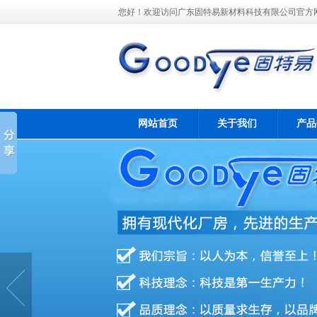
您好！欢迎访问广东固特易新材料科技有限公司官方
网站首页
关于我们
产品